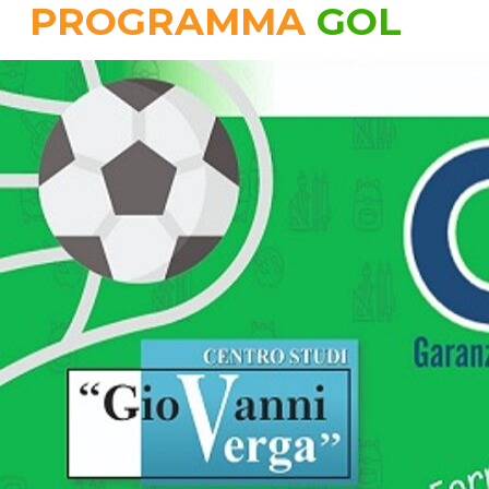
PROGRAMMA
GOL